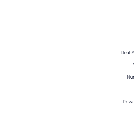
Deal-
Nu
Priva