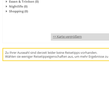
Essen & Trinken (0)
Nightlife (0)
Shopping (0)
<< Karte vergrößern
Zu Ihrer Auswahl sind derzeit leider keine Reisetipps vorhanden.
Wählen sie weniger Reisetippeigenschaften aus, um mehr Ergebnisse zu