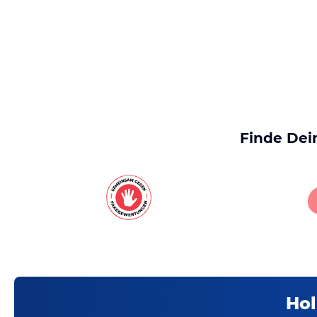
Finde Dei
Hol