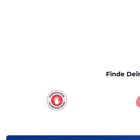
Finde Dei