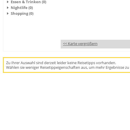
Essen & Trinken (0)
Nightlife (0)
Shopping (0)
<< Karte vergrößern
Zu Ihrer Auswahl sind derzeit leider keine Reisetipps vorhanden.
Wählen sie weniger Reisetippeigenschaften aus, um mehr Ergebnisse zu