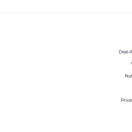
Deal-
Nu
Priva