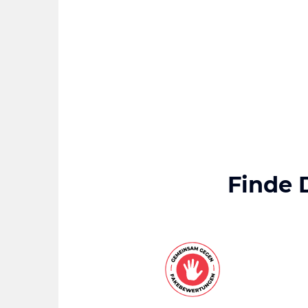
Finde 