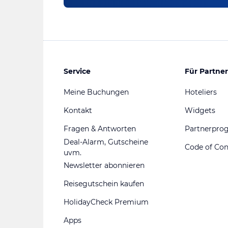
Service
Für Partner
Meine Buchungen
Hoteliers
Kontakt
Widgets
Fragen & Antworten
Partnerpr
Deal-Alarm, Gutscheine
Code of Co
uvm.
Newsletter abonnieren
Reisegutschein kaufen
HolidayCheck Premium
Apps