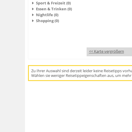
Sport & Freizeit (0)
Essen & Trinken (0)
Nightlife (0)
Shopping (0)
<< Karte vergrößern
Zu Ihrer Auswahl sind derzeit leider keine Reisetipps vor
Wählen sie weniger Reisetippeigenschaften aus, um mehr 