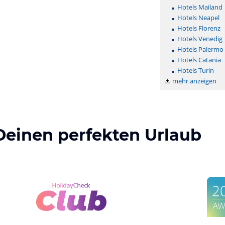
Hotels Mailand
Hotels Neapel
Hotels Florenz
Hotels Venedig
Hotels Palermo
Hotels Catania
Hotels Turin
mehr anzeigen
Deinen perfekten Urlaub