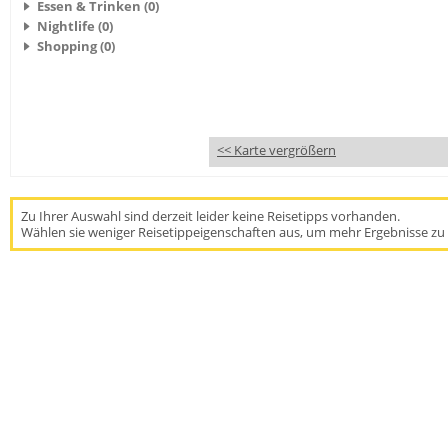
Essen & Trinken (0)
Nightlife (0)
Shopping (0)
<< Karte vergrößern
Zu Ihrer Auswahl sind derzeit leider keine Reisetipps vorhanden.
Wählen sie weniger Reisetippeigenschaften aus, um mehr Ergebnisse zu