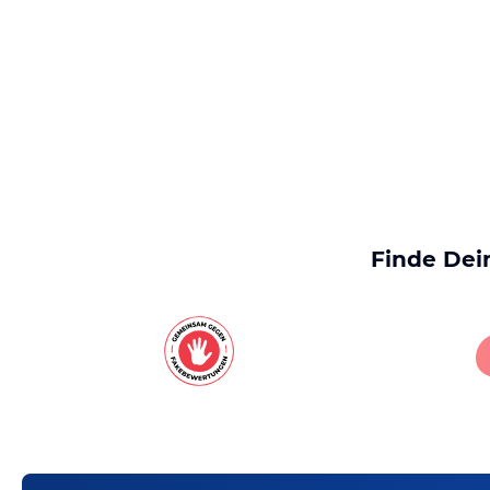
Finde Dei