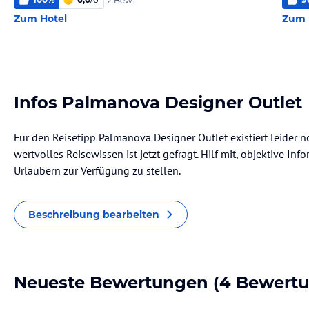
2 Bew.
Zum Hotel
Zum 
Infos Palmanova Designer Outlet
Für den Reisetipp Palmanova Designer Outlet existiert leider 
wertvolles Reisewissen ist jetzt gefragt. Hilf mit, objektive I
Urlaubern zur Verfügung zu stellen.
Beschreibung bearbeiten
Neueste Bewertungen
(4 Bewert