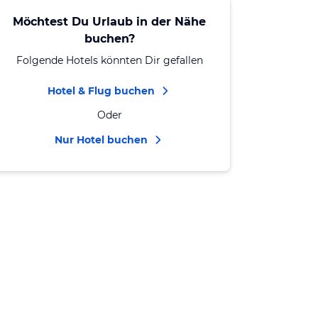
Möchtest Du Urlaub in der Nähe
buchen?
Folgende Hotels könnten Dir gefallen
Hotel & Flug buchen
Oder
Nur Hotel buchen