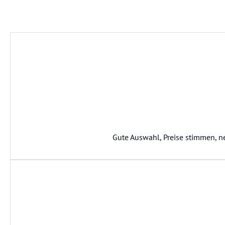
Gute Auswahl, Preise stimmen, 