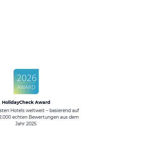
HolidayCheck Award
sten Hotels weltweit – basierend auf
92.000 echten Bewertungen aus dem
Jahr 2025