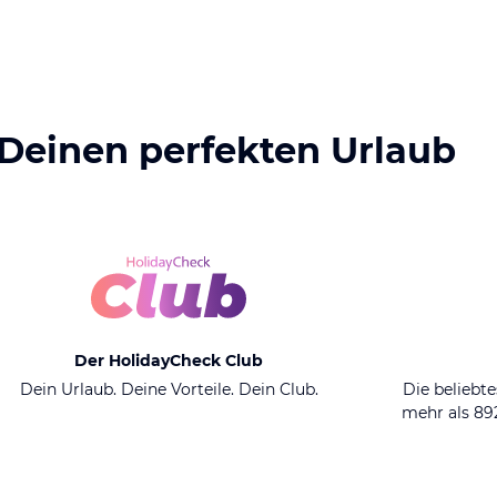
 Deinen perfekten Urlaub
Der HolidayCheck Club
Dein Urlaub. Deine Vorteile. Dein Club.
Die beliebte
mehr als 8