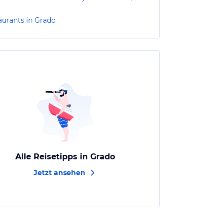
aurants in Grado
Alle Reisetipps in Grado
Jetzt ansehen