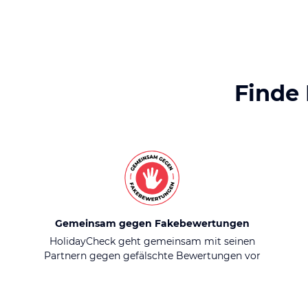
Finde
Gemeinsam gegen Fakebewertungen
HolidayCheck geht gemeinsam mit seinen
Partnern gegen gefälschte Bewertungen vor