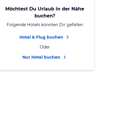
Möchtest Du Urlaub in der Nähe
buchen?
Folgende Hotels könnten Dir gefallen
Hotel & Flug buchen
Oder
Nur Hotel buchen