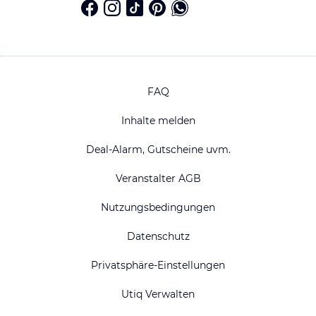
FAQ
Inhalte melden
Deal-Alarm, Gutscheine uvm.
Veranstalter AGB
Nutzungsbedingungen
Datenschutz
Privatsphäre-Einstellungen
Utiq Verwalten