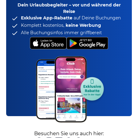
Dein Urlaubsbegleiter – vor und während der
Reise
Exklusive App-Rabatte
auf Deine Buchungen
Komplett kostenlos,
keine Werbung
Alle Buchungsinfos immer griffbereit
Besuchen Sie uns auch hier: