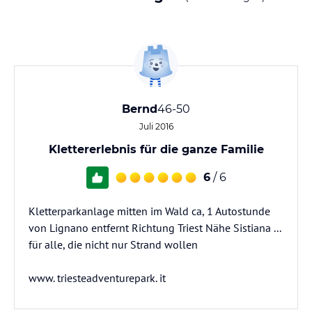
Bernd
46-50
Juli 2016
Klettererlebnis für die ganze Familie
6
/ 6
Kletterparkanlage mitten im Wald ca, 1 Autostunde
von Lignano entfernt Richtung Triest Nähe Sistiana ...
für alle, die nicht nur Strand wollen
www. triesteadventurepark. it