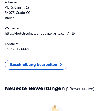
Adresse:
Via G. Caprin, 19
34073 Grado GO
Italien
Webseite:
https://hotelreginaloungebar.wixsite.com/hrlb
Kontakt:
+393281244430
Beschreibung bearbeiten
Neueste Bewertungen
(1 Bewertungen)