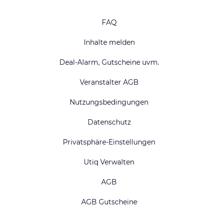
FAQ
Inhalte melden
Deal-Alarm, Gutscheine uvm.
Veranstalter AGB
Nutzungsbedingungen
Datenschutz
Privatsphäre-Einstellungen
Utiq Verwalten
AGB
AGB Gutscheine