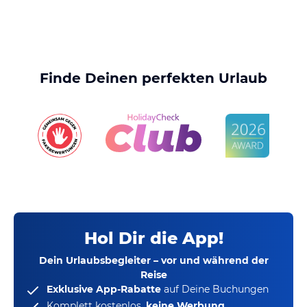
Finde Deinen perfekten Urlaub
Hol Dir die App!
Dein Urlaubsbegleiter – vor und während der
Reise
Exklusive App-Rabatte
auf Deine Buchungen
Komplett kostenlos,
keine Werbung