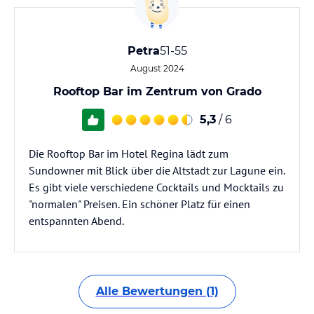
Petra
51-55
August 2024
Rooftop Bar im Zentrum von Grado
5,3
/ 6
Die Rooftop Bar im Hotel Regina lädt zum
Sundowner mit Blick über die Altstadt zur Lagune ein.
Es gibt viele verschiedene Cocktails und Mocktails zu
"normalen" Preisen. Ein schöner Platz für einen
entspannten Abend.
Alle Bewertungen (1)