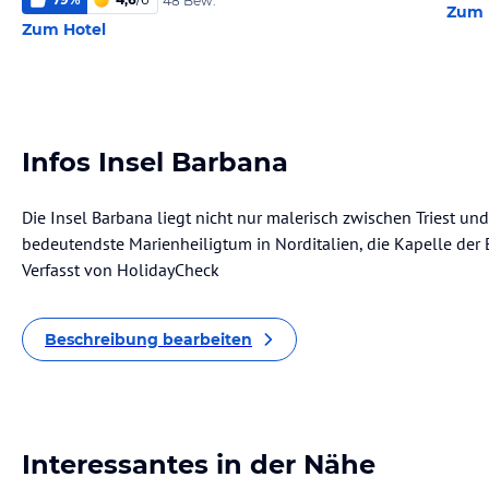
48 Bew.
Zum 
Zum Hotel
Infos Insel Barbana
Die Insel Barbana liegt nicht nur malerisch zwischen Triest un
bedeutendste Marienheiligtum in Norditalien, die Kapelle der 
Verfasst von HolidayCheck
Beschreibung bearbeiten
Interessantes in der Nähe