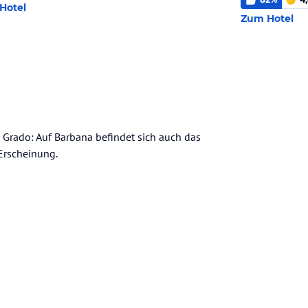
Hotel
Zum Hotel
d Grado: Auf Barbana befindet sich auch das
Erscheinung.