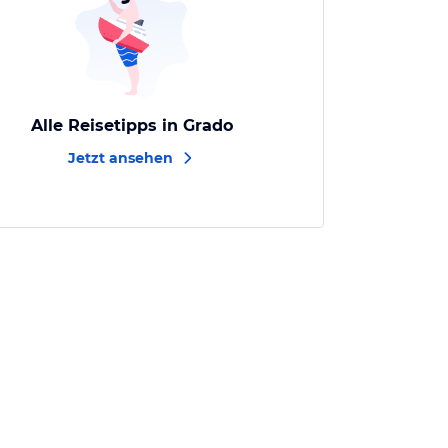
Alle Reisetipps in Grado
Jetzt ansehen