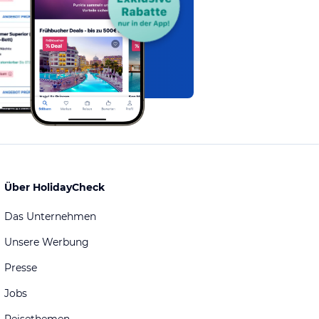
Über HolidayCheck
Das Unternehmen
Unsere Werbung
Presse
Jobs