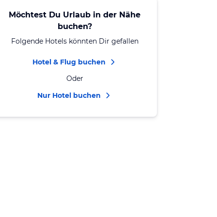
Möchtest Du Urlaub in der Nähe
buchen?
Folgende Hotels könnten Dir gefallen
Hotel & Flug buchen
Oder
Nur Hotel buchen