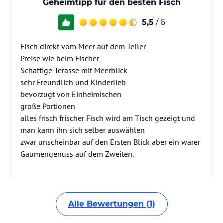
Geheimtipp für den besten Fisch
5,5
/ 6
Fisch direkt vom Meer auf dem Teller
Preise wie beim Fischer
Schattige Terasse mit Meerblick
sehr Freundlich und Kinderlieb
bevorzugt von Einheimischen
große Portionen
alles frisch frischer Fisch wird am Tisch gezeigt und
man kann ihn sich selber auswählen
zwar unscheinbar auf den Ersten Blick aber ein warer
Gaumengenuss auf dem Zweiten.
Alle Bewertungen (1)