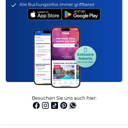
Alle Buchungsinfos immer griffbereit
Besuchen Sie uns auch hier: