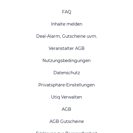
FAQ
Inhalte melden
Deal-Alarm, Gutscheine uvm.
Veranstalter AGB
Nutzungsbedingungen
Datenschutz
Privatsphäre-Einstellungen
Utiq Verwalten
AGB
AGB Gutscheine