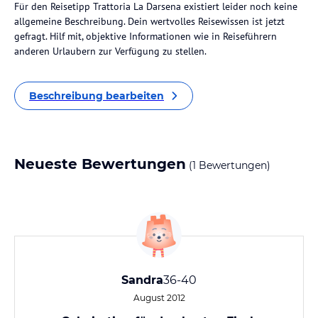
Für den Reisetipp Trattoria La Darsena existiert leider noch keine
allgemeine Beschreibung. Dein wertvolles Reisewissen ist jetzt
gefragt. Hilf mit, objektive Informationen wie in Reiseführern
anderen Urlaubern zur Verfügung zu stellen.
Beschreibung bearbeiten
Neueste Bewertungen
(1 Bewertungen)
Sandra
36-40
August 2012