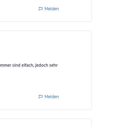
Melden
immer sind eifach, jedoch sehr
Melden