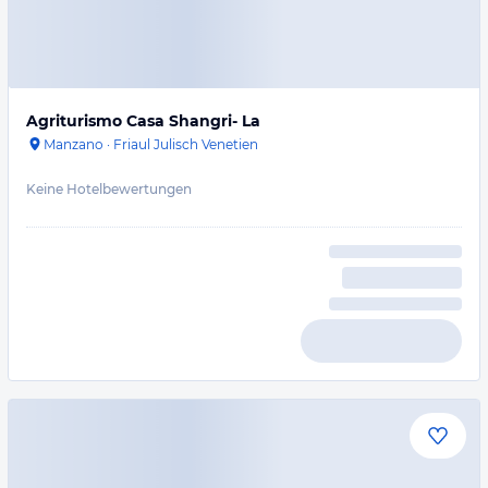
Agriturismo Casa Shangri- La
Manzano
·
Friaul Julisch Venetien
Keine Hotelbewertungen