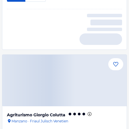
Agriturismo Giorgio Colutta
Manzano
·
Friaul Julisch Venetien