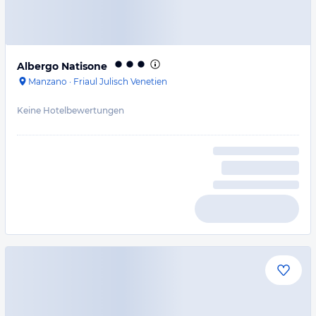
Albergo Natisone
Manzano
·
Friaul Julisch Venetien
Keine Hotelbewertungen