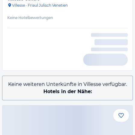
Villesse
·
Friaul Julisch Venetien
Keine Hotelbewertungen
Keine weiteren Unterkünfte in Villesse verfügbar.
Hotels in der Nähe: