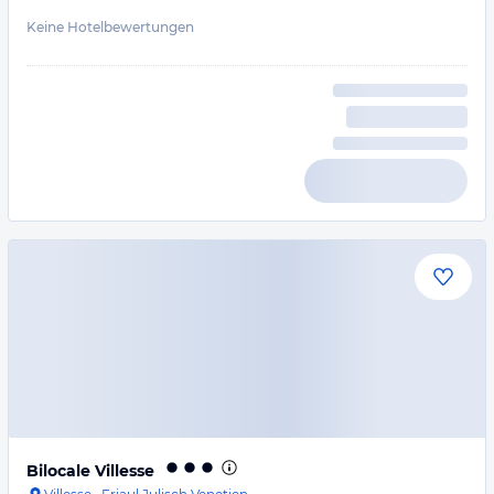
Keine Hotelbewertungen
Bilocale Villesse