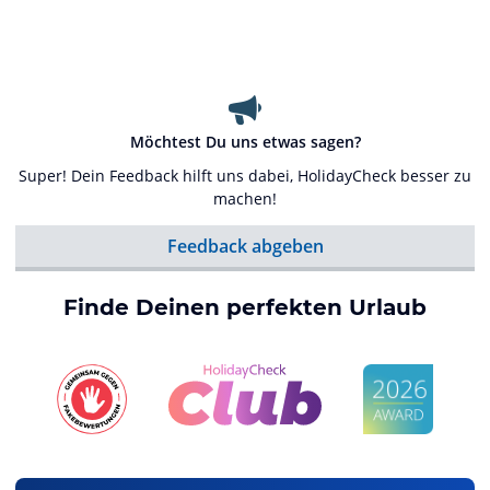
Möchtest Du uns etwas sagen?
Super! Dein Feedback hilft uns dabei, HolidayCheck besser zu
machen!
Feedback abgeben
Finde Deinen perfekten Urlaub