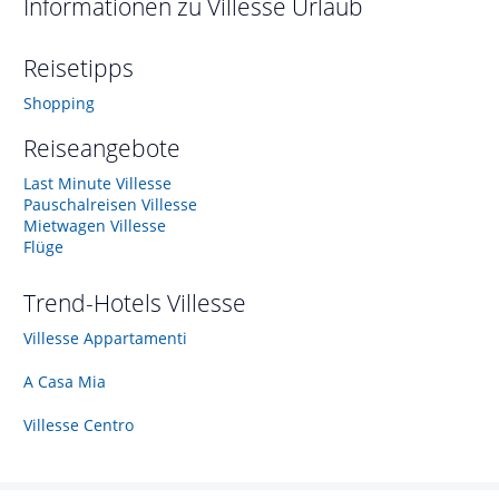
Informationen zu
Villesse
Urlaub
Reisetipps
Shopping
Reiseangebote
Last Minute Villesse
Pauschalreisen Villesse
Mietwagen Villesse
Flüge
Trend-Hotels
Villesse
Villesse Appartamenti
A Casa Mia
Villesse Centro