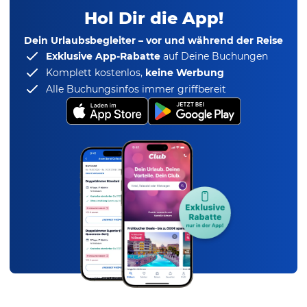
Hol Dir die App!
Dein Urlaubsbegleiter – vor und während der Reise
Exklusive App-Rabatte
auf Deine Buchungen
Komplett kostenlos,
keine Werbung
Alle Buchungsinfos immer griffbereit