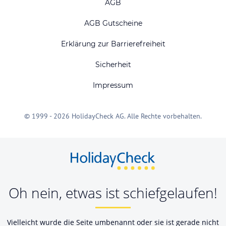
AGB
AGB Gutscheine
Erklärung zur Barrierefreiheit
Sicherheit
Impressum
© 1999 - 2026 HolidayCheck AG. Alle Rechte vorbehalten.
Oh nein, etwas ist schiefgelaufen!
Vielleicht wurde die Seite umbenannt oder sie ist gerade nicht