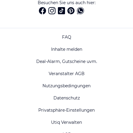
Besuchen Sie uns auch hier:
FAQ
Inhalte melden
Deal-Alarm, Gutscheine uvm.
Veranstalter AGB
Nutzungsbedingungen
Datenschutz
Privatsphäre-Einstellungen
Utiq Verwalten