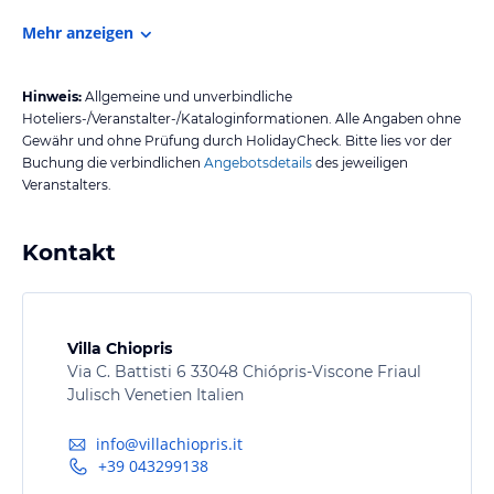
Mehr anzeigen
Hinweis:
Allgemeine und unverbindliche
Hoteliers-/Veranstalter-/Kataloginformationen. Alle Angaben ohne
Gewähr und ohne Prüfung durch HolidayCheck. Bitte lies vor der
Buchung die verbindlichen
Angebotsdetails
des jeweiligen
Veranstalters.
Kontakt
Villa Chiopris
Via C. Battisti 6 33048 Chiópris-Viscone Friaul
Julisch Venetien Italien
info@villachiopris.it
+39 043299138