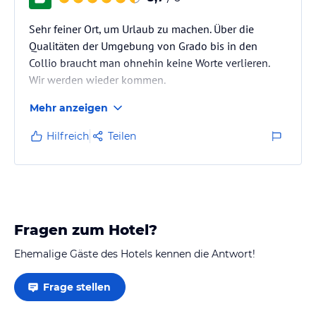
Sehr feiner Ort, um Urlaub zu machen. Über die
Qualitäten der Umgebung von Grado bis in den
Collio braucht man ohnehin keine Worte verlieren.
Wir werden wieder kommen.
Mehr anzeigen
Hilfreich
Teilen
Fragen zum Hotel?
Ehemalige Gäste des Hotels kennen die Antwort!
Frage stellen