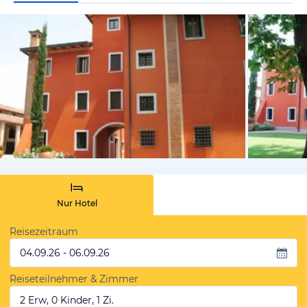
von Expedi
Nur Hotel
Reisezeitraum
04.09.26 - 06.09.26
Reiseteilnehmer & Zimmer
2 Erw, 0 Kinder, 1 Zi.