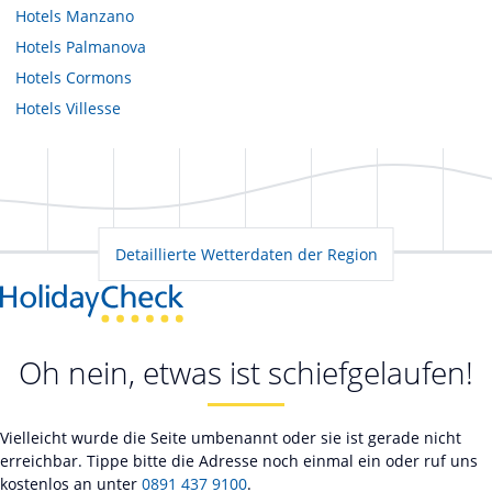
Hotels
Manzano
Hotels
Palmanova
Hotels
Cormons
Hotels
Villesse
Detaillierte Wetterdaten der Region
Oh nein, etwas ist schiefgelaufen!
Vielleicht wurde die Seite umbenannt oder sie ist gerade nicht
erreichbar. Tippe bitte die Adresse noch einmal ein oder ruf uns
kostenlos an unter
0891 437 9100
.