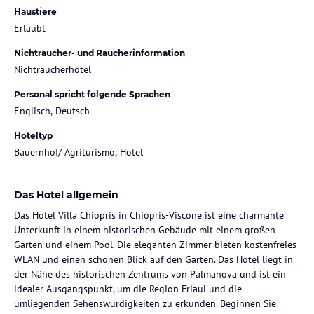
Haustiere
Erlaubt
Nichtraucher- und Raucherinformation
Nichtraucherhotel
Personal spricht folgende Sprachen
Englisch, Deutsch
Hoteltyp
Bauernhof/ Agriturismo, Hotel
Das Hotel allgemein
Das Hotel Villa Chiopris in Chiópris-Viscone ist eine charmante
Unterkunft in einem historischen Gebäude mit einem großen
Garten und einem Pool. Die eleganten Zimmer bieten kostenfreies
WLAN und einen schönen Blick auf den Garten. Das Hotel liegt in
der Nähe des historischen Zentrums von Palmanova und ist ein
idealer Ausgangspunkt, um die Region Friaul und die
umliegenden Sehenswürdigkeiten zu erkunden. Beginnen Sie