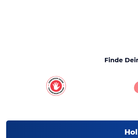
Finde Dei
Hol