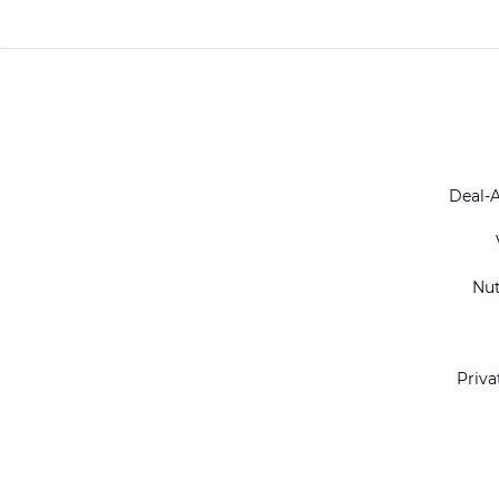
Deal-
Nu
Priva