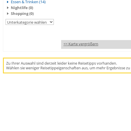
Essen & Trinken (14)
Nightlife (0)
Shopping (0)
<< Karte vergrößern
Zu Ihrer Auswahl sind derzeit leider keine Reisetipps vorhanden.
Wählen sie weniger Reisetippeigenschaften aus, um mehr Ergebnisse zu