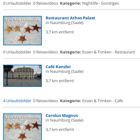
0 Urlaubsbilder
0 Reisevideos
Kategorie:
Nightlife - Sonstiges
Restaurant Athos Palast
in Naumburg (Saale)
3,7 km entfernt
0 Urlaubsbilder
0 Reisevideos
Kategorie:
Essen & Trinken - Restaurant
Café Kanzlei
in Naumburg (Saale)
3,7 km entfernt
4 Urlaubsbilder
0 Reisevideos
Kategorie:
Essen & Trinken - Cafe
Carolus Magnus
in Naumburg (Saale)
3,7 km entfernt