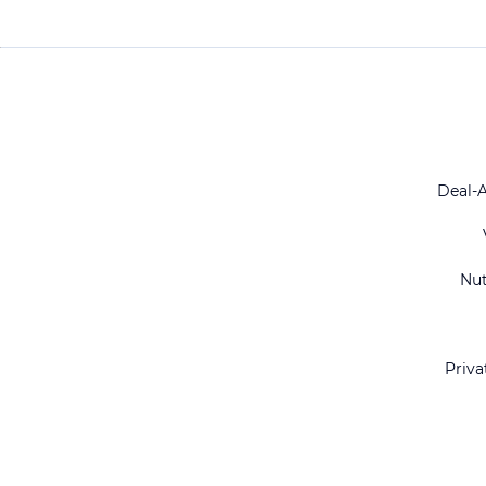
Deal-
Nu
Priva