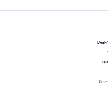
Deal-
Nu
Priva