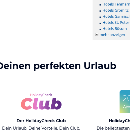
Hotels Fehmar
Hotels Grömitz
Hotels Garmisc
Hotels St. Peter
Hotels Büsum
mehr anzeigen
Deinen perfekten Urlaub
Der HolidayCheck Club
HolidayC
Dein Urlaub. Deine Vorteile. Dein Club.
Die beliebtesten