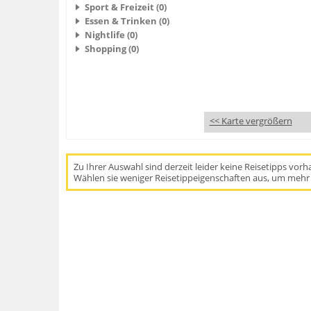
Sport & Freizeit (0)
Essen & Trinken (0)
Nightlife (0)
Shopping (0)
<< Karte vergrößern
Zu Ihrer Auswahl sind derzeit leider keine Reisetipps vor
Wählen sie weniger Reisetippeigenschaften aus, um mehr 