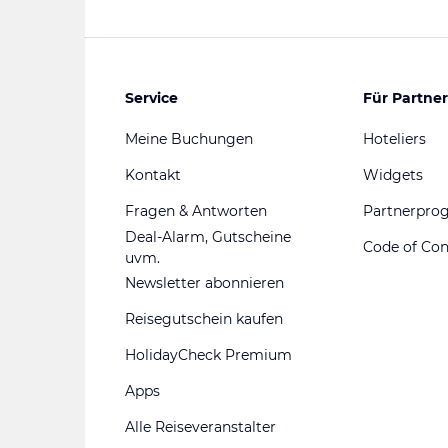
Service
Für Partner
Meine Buchungen
Hoteliers
Kontakt
Widgets
Fragen & Antworten
Partnerpr
Deal-Alarm, Gutscheine
Code of Co
uvm.
Newsletter abonnieren
Reisegutschein kaufen
HolidayCheck Premium
Apps
Alle Reiseveranstalter