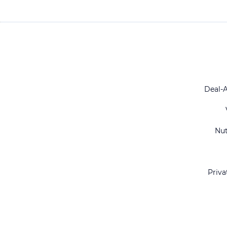
Deal-
Nu
Priva