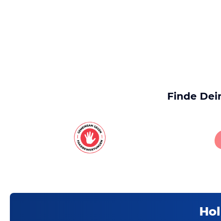
Finde Dei
Hol