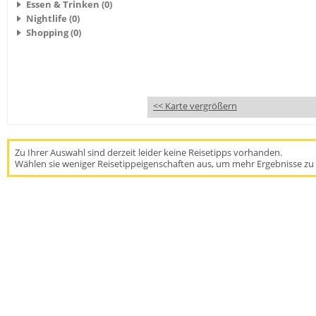
Essen & Trinken (0)
Nightlife (0)
Shopping (0)
<< Karte vergrößern
Zu Ihrer Auswahl sind derzeit leider keine Reisetipps vorhanden.
Wählen sie weniger Reisetippeigenschaften aus, um mehr Ergebnisse zu