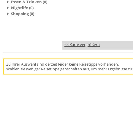
Essen & Trinken (0)
Nightlife (0)
Shopping (0)
<< Karte vergrößern
Zu Ihrer Auswahl sind derzeit leider keine Reisetipps vorhanden.
Wählen sie weniger Reisetippeigenschaften aus, um mehr Ergebnisse zu