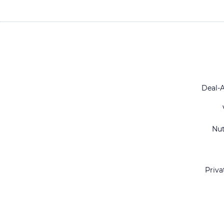
Deal-
Nu
Priva