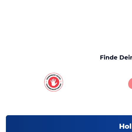
Finde Dei
Hol