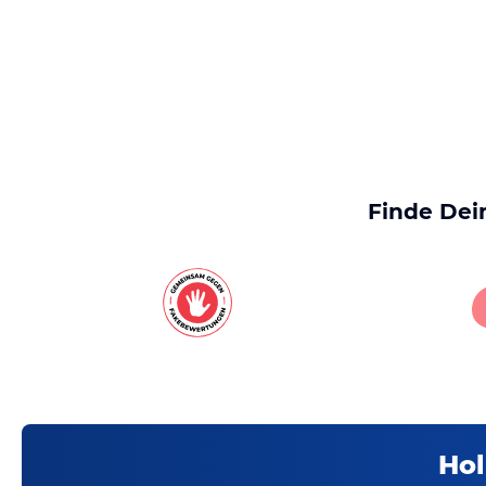
Finde Dei
Hol