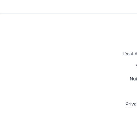
Deal-
Nu
Priva