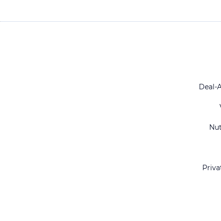
Deal-
Nu
Priva