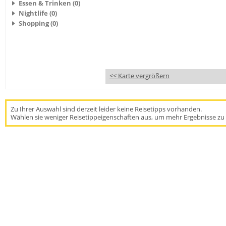
Essen & Trinken (0)
Nightlife (0)
Shopping (0)
<< Karte vergrößern
Zu Ihrer Auswahl sind derzeit leider keine Reisetipps vorhanden.
Wählen sie weniger Reisetippeigenschaften aus, um mehr Ergebnisse zu