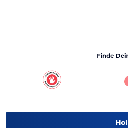
Finde Dei
Hol