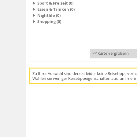
Sport & Freizeit (0)
Essen & Trinken (0)
Nightlife (0)
Shopping (0)
<< Karte vergrößern
Zu Ihrer Auswahl sind derzeit leider keine Reisetipps vor
Wählen sie weniger Reisetippeigenschaften aus, um mehr 