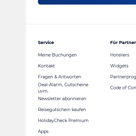
Service
Für Partner
Meine Buchungen
Hoteliers
Kontakt
Widgets
Fragen & Antworten
Partnerpr
Deal-Alarm, Gutscheine
Code of Co
uvm.
Newsletter abonnieren
Reisegutschein kaufen
HolidayCheck Premium
Apps