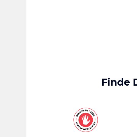
Finde 