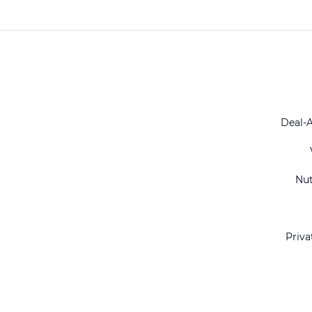
Deal-
Nu
Priva