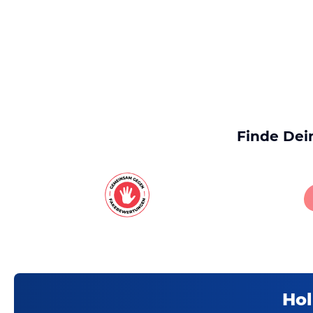
Finde Dei
Hol