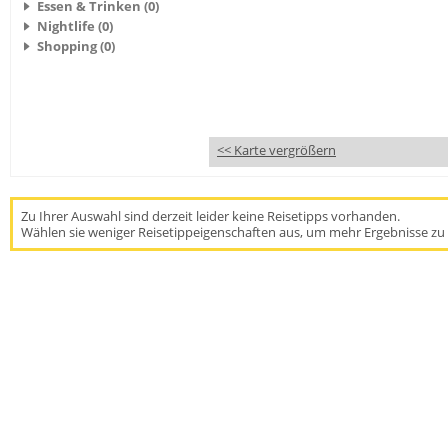
Essen & Trinken (0)
Nightlife (0)
Shopping (0)
<< Karte vergrößern
Zu Ihrer Auswahl sind derzeit leider keine Reisetipps vorhanden.
Wählen sie weniger Reisetippeigenschaften aus, um mehr Ergebnisse zu