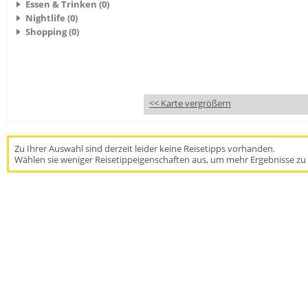
Essen & Trinken (0)
Nightlife (0)
Shopping (0)
<< Karte vergrößern
Zu Ihrer Auswahl sind derzeit leider keine Reisetipps vorhanden.
Wählen sie weniger Reisetippeigenschaften aus, um mehr Ergebnisse zu