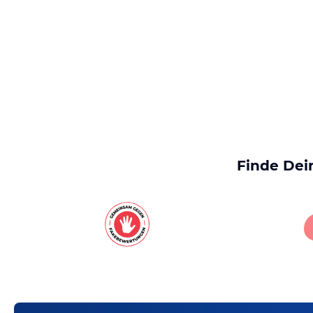
Finde Dei