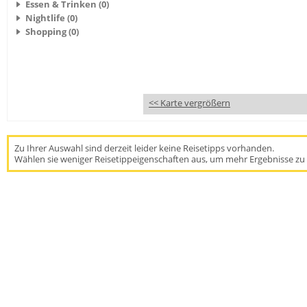
Essen & Trinken (0)
Nightlife (0)
Shopping (0)
<< Karte vergrößern
Zu Ihrer Auswahl sind derzeit leider keine Reisetipps vorhanden.
Wählen sie weniger Reisetippeigenschaften aus, um mehr Ergebnisse zu