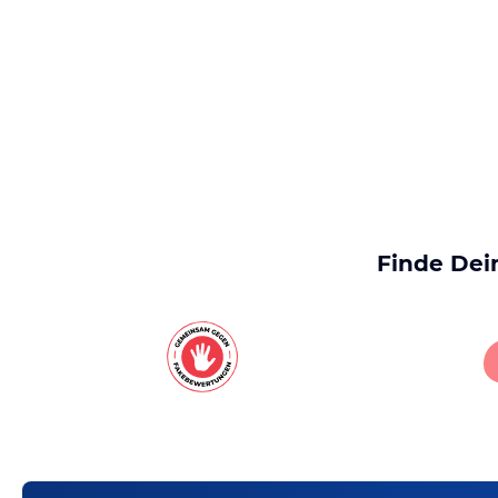
Finde Dei