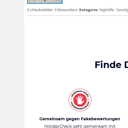
0 Urlaubsbilder
0 Reisevideos
Kategorie:
Nightlife - Sonsti
Finde 
Gemeinsam gegen Fakebewertungen
HolidayCheck geht gemeinsam mit