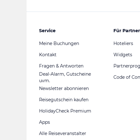
Service
Für Partner
Meine Buchungen
Hoteliers
Kontakt
Widgets
Fragen & Antworten
Partnerpr
Deal-Alarm, Gutscheine
Code of Co
uvm.
Newsletter abonnieren
Reisegutschein kaufen
HolidayCheck Premium
Apps
Alle Reiseveranstalter