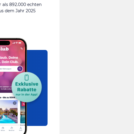
 als 892.000 echten
s dem Jahr 2025