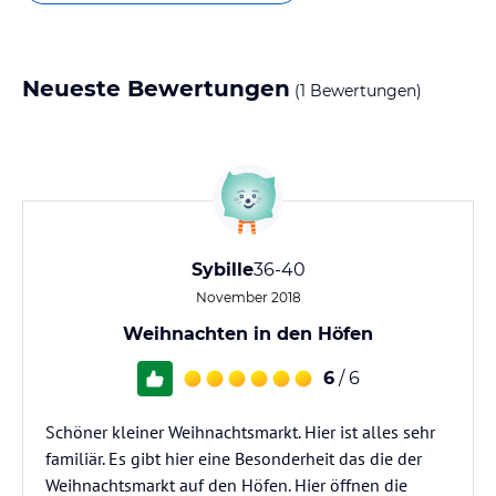
Neueste Bewertungen
(1 Bewertungen)
Sybille
36-40
November 2018
Weihnachten in den Höfen
6
/ 6
Schöner kleiner Weihnachtsmarkt. Hier ist alles sehr
familiär. Es gibt hier eine Besonderheit das die der
Weihnachtsmarkt auf den Höfen. Hier öffnen die