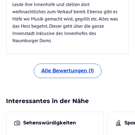
Leute ihre Innenhöfe und stellen dort
weihnachtliches zum Verkauf bereit. Ebenso gibt es
Höfe wo Musik gemacht wird, gegrillt etc. Alles was
das Herz begehrt. Dieser geht über die ganze
Innenstadt inklusive des Innenhofes des
Naumburger Doms
Alle Bewertungen (1)
Interessantes in der Nähe
Sehenswürdigkeiten
Spor