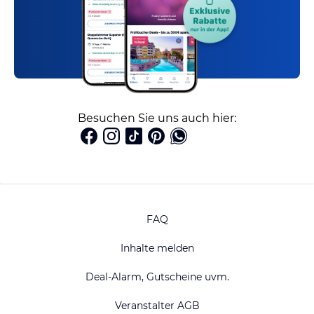
Besuchen Sie uns auch hier:
FAQ
Inhalte melden
Deal-Alarm, Gutscheine uvm.
Veranstalter AGB