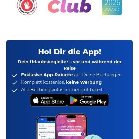
Hol Dir die App!
Dein Urlaubsbegleiter – vor und während der
Reise
Exklusive App-Rabatte
auf Deine Buchungen
Komplett kostenlos,
keine Werbung
Alle Buchungsinfos immer griffbereit