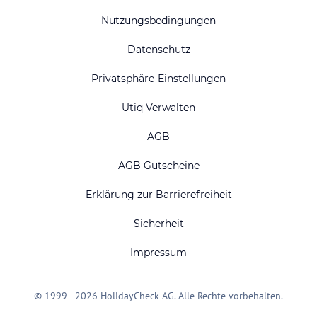
Nutzungsbedingungen
Datenschutz
Privatsphäre-Einstellungen
Utiq Verwalten
AGB
AGB Gutscheine
Erklärung zur Barrierefreiheit
Sicherheit
Impressum
© 1999 - 2026 HolidayCheck AG. Alle Rechte vorbehalten.