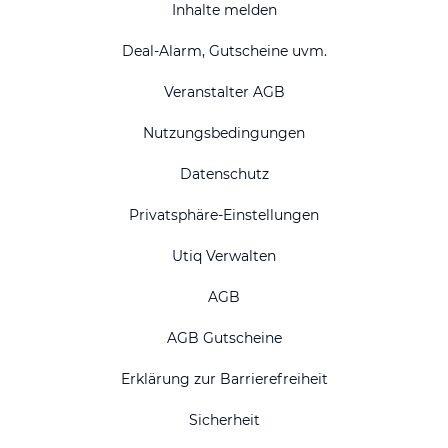
Inhalte melden
Deal-Alarm, Gutscheine uvm.
Veranstalter AGB
Nutzungsbedingungen
Datenschutz
Privatsphäre-Einstellungen
Utiq Verwalten
AGB
AGB Gutscheine
Erklärung zur Barrierefreiheit
Sicherheit