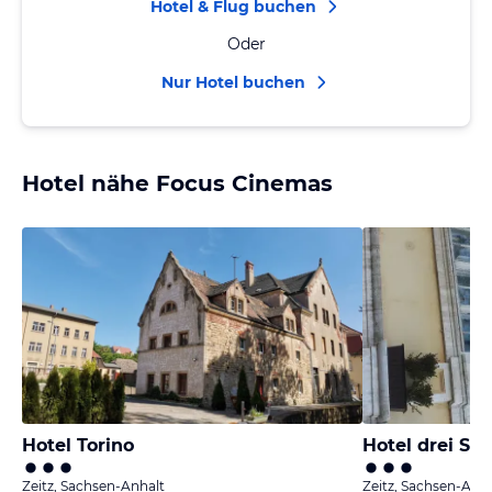
Hotel & Flug buchen
Oder
Nur Hotel buchen
Hotel nähe Focus Cinemas
Hotel Torino
Hotel drei S
Zeitz, Sachsen-Anhalt
Zeitz, Sachsen-Anha