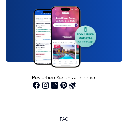
Besuchen Sie uns auch hier:
FAQ