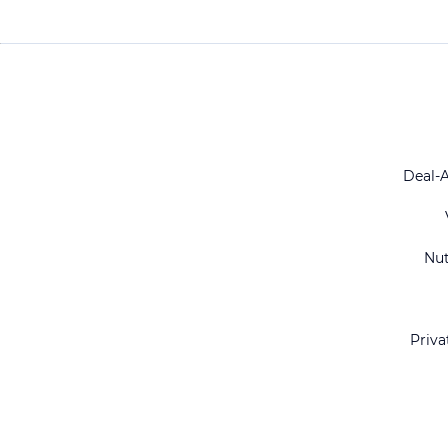
Deal-
Nu
Priva