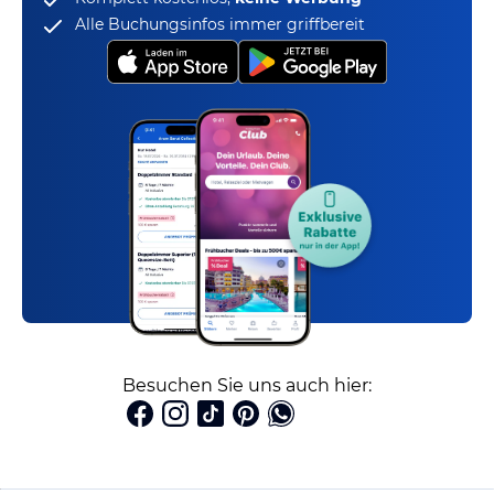
Alle Buchungsinfos immer griffbereit
Besuchen Sie uns auch hier: