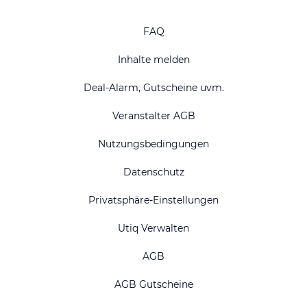
FAQ
Inhalte melden
Deal-Alarm, Gutscheine uvm.
Veranstalter AGB
Nutzungsbedingungen
Datenschutz
Privatsphäre-Einstellungen
Utiq Verwalten
AGB
AGB Gutscheine