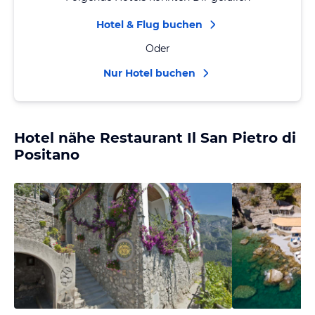
Hotel & Flug buchen
Oder
Nur Hotel buchen
Hotel nähe Restaurant Il San Pietro di
Positano