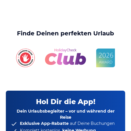
Finde Deinen perfekten Urlaub
Hol Dir die App!
Dein Urlaubsbegleiter – vor und während der
Reise
Exklusive App-Rabatte
auf Deine Buchungen
Komplett kostenlos,
keine Werbung