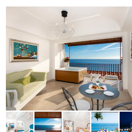
vom Hotelier, Mai 2018