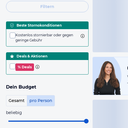
Filtern
Beste Stornokonditionen
Kostenlos stornierbar oder gegen
geringe Gebühr
Deals & Aktionen
% Deals
Dein Budget
Gesamt
pro Person
beliebig