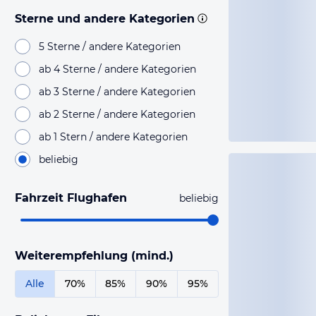
Sterne und andere Kategorien
5 Sterne / andere Kategorien
ab 4 Sterne / andere Kategorien
ab 3 Sterne / andere Kategorien
ab 2 Sterne / andere Kategorien
ab 1 Stern / andere Kategorien
beliebig
Fahrzeit Flughafen
beliebig
Weiterempfehlung (mind.)
Alle
70%
85%
90%
95%