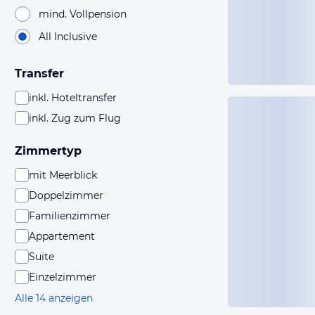
mind. Vollpension
All Inclusive
Transfer
inkl. Hoteltransfer
inkl. Zug zum Flug
Zimmertyp
mit Meerblick
Doppelzimmer
Familienzimmer
Appartement
Suite
Einzelzimmer
Alle 14 anzeigen