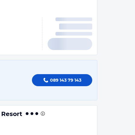
089 143 79 143
 Resort