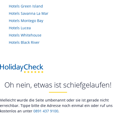
Hotels
Green Island
Hotels
Savanna La Mar
Hotels
Montego Bay
Hotels
Lucea
Hotels
Whitehouse
Hotels
Black River
Oh nein, etwas ist schiefgelaufen!
Vielleicht wurde die Seite umbenannt oder sie ist gerade nicht
erreichbar. Tippe bitte die Adresse noch einmal ein oder ruf uns
kostenlos an unter
0891 437 9100
.