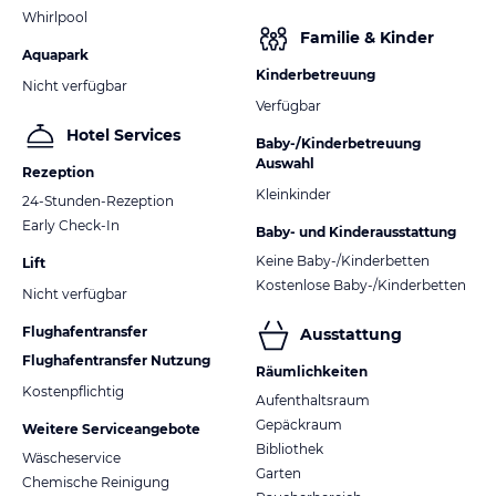
Whirlpool
Familie & Kinder
Aquapark
Kinderbetreuung
Nicht verfügbar
Verfügbar
Hotel Services
Baby-/Kinderbetreuung
Auswahl
Rezeption
Kleinkinder
24-Stunden-Rezeption
Early Check-In
Baby- und Kinderausstattung
Keine Baby-/Kinderbetten
Lift
Kostenlose Baby-/Kinderbetten
Nicht verfügbar
Flughafentransfer
Ausstattung
Flughafentransfer Nutzung
Räumlichkeiten
Kostenpflichtig
Aufenthaltsraum
Gepäckraum
Weitere Serviceangebote
Bibliothek
Wäscheservice
Garten
Chemische Reinigung