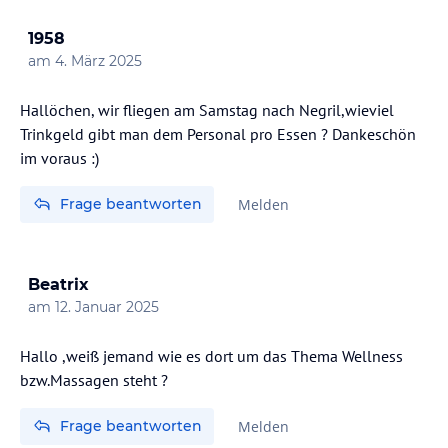
1958
am
4. März 2025
Hallöchen, wir fliegen am Samstag nach Negril,wieviel
Trinkgeld gibt man dem Personal pro Essen ? Dankeschön
im voraus :)
Frage beantworten
Melden
Beatrix
am
12. Januar 2025
Hallo ,weiß jemand wie es dort um das Thema Wellness
bzw.Massagen steht ?
Frage beantworten
Melden