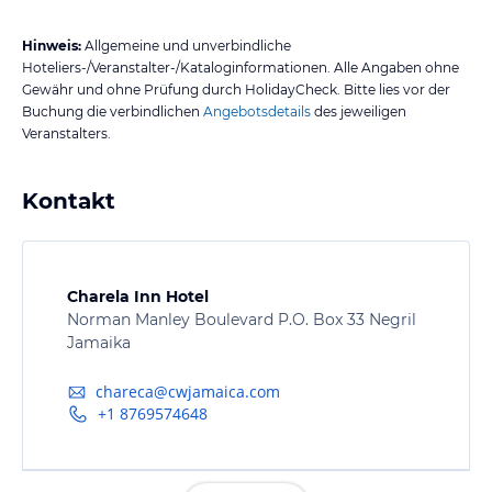
Hinweis:
Allgemeine und unverbindliche
Hoteliers-/Veranstalter-/Kataloginformationen. Alle Angaben ohne
Gewähr und ohne Prüfung durch HolidayCheck. Bitte lies vor der
Buchung die verbindlichen
Angebotsdetails
des jeweiligen
Veranstalters.
Kontakt
Charela Inn Hotel
Norman Manley Boulevard P.O. Box 33 Negril
Jamaika
chareca@cwjamaica.com
+1 8769574648