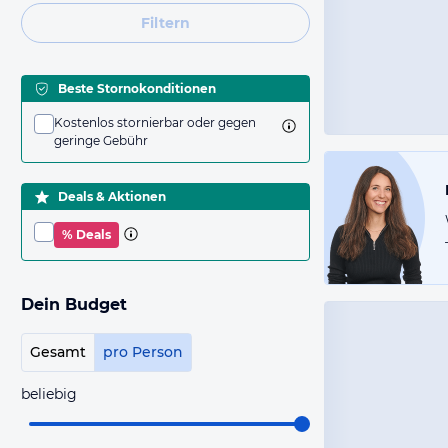
Filtern
Beste Stornokonditionen
Kostenlos stornierbar oder gegen
geringe Gebühr
Deals & Aktionen
% Deals
Dein Budget
Gesamt
pro Person
beliebig