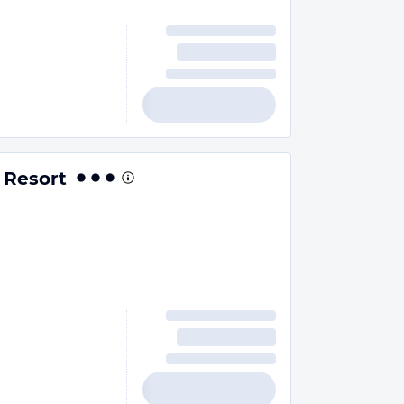
 Resort