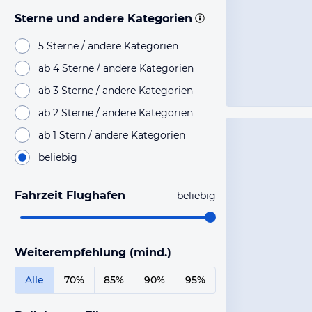
Sterne und andere Kategorien
5 Sterne / andere Kategorien
ab 4 Sterne / andere Kategorien
ab 3 Sterne / andere Kategorien
ab 2 Sterne / andere Kategorien
ab 1 Stern / andere Kategorien
beliebig
Fahrzeit Flughafen
beliebig
Weiterempfehlung (mind.)
Alle
70%
85%
90%
95%