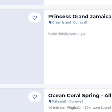
Princess Grand Jamaica
Green Island
·
Cornwall
Keine Hotelbewertungen
Ocean Coral Spring - All
Falmouth
·
Cornwall
40 min
zum Flughafen
·
50 m
zum Strand