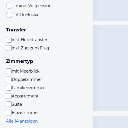
mind. Vollpension
All Inclusive
Transfer
inkl. Hoteltransfer
inkl. Zug zum Flug
Zimmertyp
mit Meerblick
Doppelzimmer
Familienzimmer
Appartement
Suite
Einzelzimmer
Alle 14 anzeigen