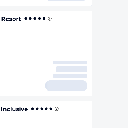
 Resort
 Inclusive