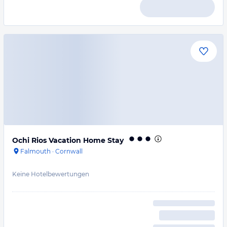
Ochi Rios Vacation Home Stay
Falmouth
·
Cornwall
Keine Hotelbewertungen