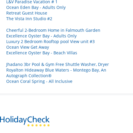
L&V Paradise Vacation # 1
Ocean Eden Bay - Adults Only
Retreat Guest House
The Vista Inn Studio #2
Cheerful 2-Bedroom Home in Falmouth Garden
Excellence Oyster Bay - Adults Only
Luxury 2 Bedroom Rooftop pool View unit #3
Ocean View Get Away
Excellence Oyster Bay - Beach Villas
Jhadano 3br Pool & Gym Free Shuttle Washer, Dryer
Royalton Hideaway Blue Waters - Montego Bay, An
Autograph Collection®
Ocean Coral Spring - All Inclusive