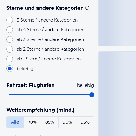
Sterne und andere Kategorien
5 Sterne / andere Kategorien
ab 4 Sterne / andere Kategorien
ab 3 Sterne / andere Kategorien
ab 2 Sterne / andere Kategorien
ab 1 Stern / andere Kategorien
beliebig
Fahrzeit Flughafen
beliebig
Weiterempfehlung (mind.)
Alle
70%
85%
90%
95%