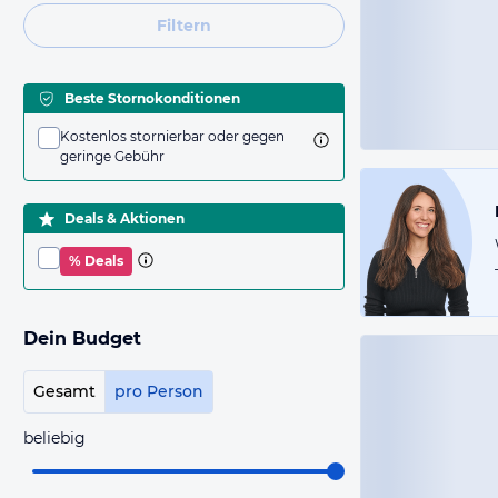
Filtern
Beste Stornokonditionen
Kostenlos stornierbar oder gegen
geringe Gebühr
Deals & Aktionen
% Deals
Dein Budget
Gesamt
pro Person
beliebig