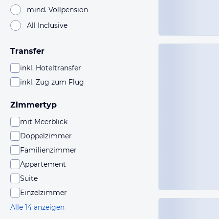
mind. Vollpension
All Inclusive
Transfer
inkl. Hoteltransfer
inkl. Zug zum Flug
Zimmertyp
mit Meerblick
Doppelzimmer
Familienzimmer
Appartement
Suite
Einzelzimmer
Alle 14 anzeigen