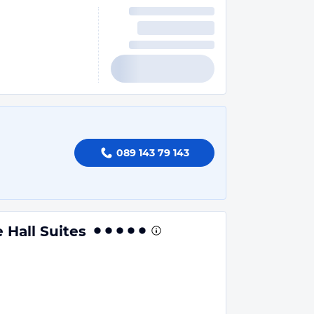
089 143 79 143
 Hall Suites