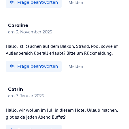
Frage beantworten
Melden
Caroline
am
3. November 2025
Hallo. Ist Rauchen auf dem Balkon, Strand, Pool sowie im
Außenbereich überall erlaubt? Bitte um Rückmeldung.
Frage beantworten
Melden
Catrin
am
7. Januar 2025
Hallo, wir wollen im Juli in diesem Hotel Urlaub machen,
gibt es da jeden Abend Buffet?