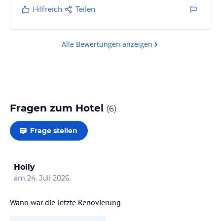
Hilfreich
Teilen
Alle Bewertungen anzeigen
Fragen zum Hotel
(
6
)
Frage stellen
Holly
am
24. Juli 2026
Wann war die letzte Renovierung