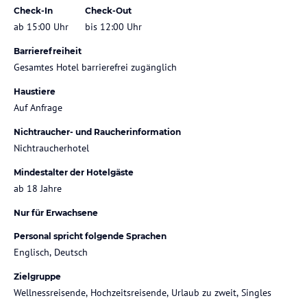
Check-In
Check-Out
ab 15:00 Uhr
bis 12:00 Uhr
Barrierefreiheit
Gesamtes Hotel barrierefrei zugänglich
Haustiere
Auf Anfrage
Nichtraucher- und Raucherinformation
Nichtraucherhotel
Mindestalter der Hotelgäste
ab 18 Jahre
Nur für Erwachsene
Personal spricht folgende Sprachen
Englisch, Deutsch
Zielgruppe
Wellnessreisende, Hochzeitsreisende, Urlaub zu zweit, Singles