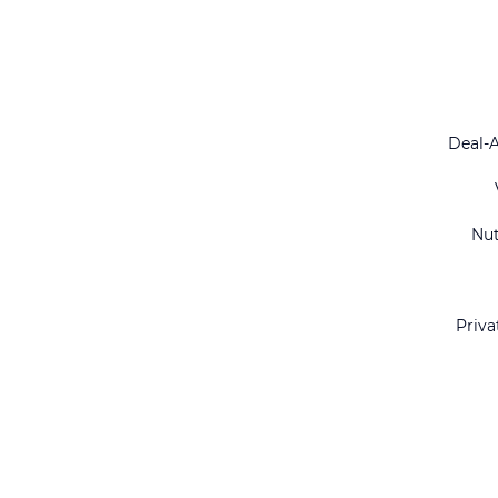
Deal-
Nu
Priva