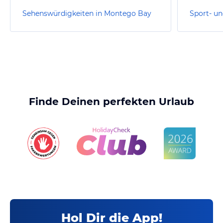
Sehenswürdigkeiten in Montego Bay
Finde Deinen perfekten Urlaub
Hol Dir die App!