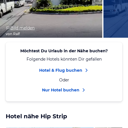
Bild melden
von Ralf
Möchtest Du Urlaub in der Nähe buchen?
Folgende Hotels könnten Dir gefallen
Hotel & Flug buchen
Oder
Nur Hotel buchen
Hotel nähe Hip Strip