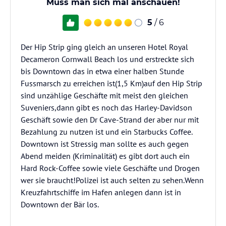
Muss man sich mal anschauen!
5
/ 6
Der Hip Strip ging gleich an unseren Hotel Royal
Decameron Cornwall Beach los und erstreckte sich
bis Downtown das in etwa einer halben Stunde
Fussmarsch zu erreichen ist(1,5 Km)auf den Hip Strip
sind unzählige Geschäfte mit meist den gleichen
Suveniers,dann gibt es noch das Harley-Davidson
Geschäft sowie den Dr Cave-Strand der aber nur mit
Bezahlung zu nutzen ist und ein Starbucks Coffee.
Downtown ist Stressig man sollte es auch gegen
Abend meiden (Kriminalität) es gibt dort auch ein
Hard Rock-Coffee sowie viele Geschäfte und Drogen
wer sie braucht!Polizei ist auch selten zu sehen.Wenn
Kreuzfahrtschiffe im Hafen anlegen dann ist in
Downtown der Bär los.