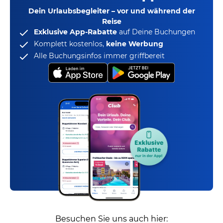
Dein Urlaubsbegleiter – vor und während der
Reise
Exklusive App-Rabatte
auf Deine Buchungen
Komplett kostenlos,
keine Werbung
Alle Buchungsinfos immer griffbereit
Besuchen Sie uns auch hier: