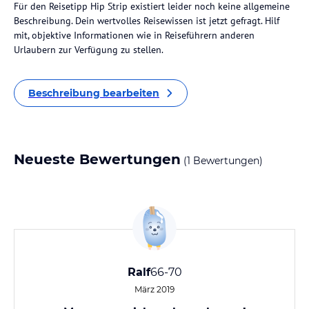
Für den Reisetipp Hip Strip existiert leider noch keine allgemeine
Beschreibung. Dein wertvolles Reisewissen ist jetzt gefragt. Hilf
mit, objektive Informationen wie in Reiseführern anderen
Urlaubern zur Verfügung zu stellen.
Beschreibung bearbeiten
Neueste Bewertungen
(1 Bewertungen)
Ralf
66-70
März 2019