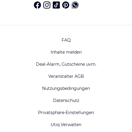
FAQ
Inhalte melden
Deal-Alarm, Gutscheine uvm.
Veranstalter AGB
Nutzungsbedingungen
Datenschutz
Privatsphäre-Einstellungen
Utiq Verwalten