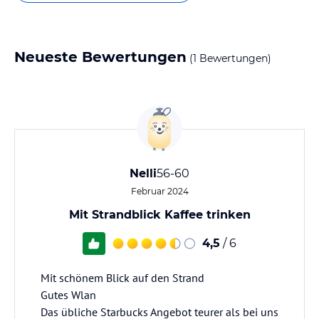
Neueste Bewertungen
(1 Bewertungen)
Nelli
56-60
Februar 2024
Mit Strandblick Kaffee trinken
4,5
/ 6
Mit schönem Blick auf den Strand
Gutes Wlan
Das übliche Starbucks Angebot teurer als bei uns