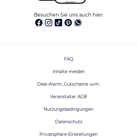
Besuchen Sie uns auch hier:
FAQ
Inhalte melden
Deal-Alarm, Gutscheine uvm.
Veranstalter AGB
Nutzungsbedingungen
Datenschutz
Privatsphäre-Einstellungen