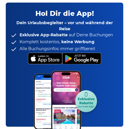
Hol Dir die App!
Dein Urlaubsbegleiter – vor und während der
Reise
Exklusive App-Rabatte
auf Deine Buchungen
Komplett kostenlos,
keine Werbung
Alle Buchungsinfos immer griffbereit