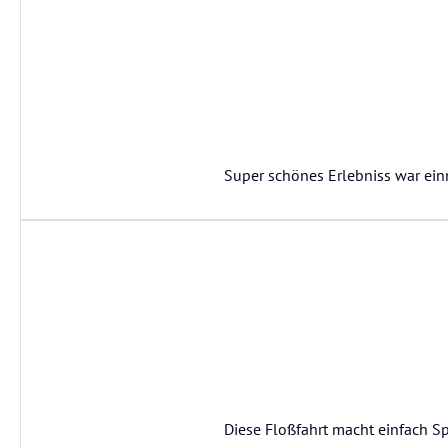
Super schönes Erlebniss war ei
Diese Floßfahrt macht einfach Spa