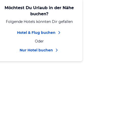
Möchtest Du Urlaub in der Nähe
buchen?
Folgende Hotels könnten Dir gefallen
Hotel & Flug buchen
Oder
Nur Hotel buchen