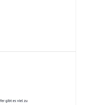
er gibt es viel zu