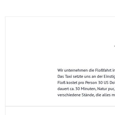
Wir unternehmen die Floßfahrt i
Das Taxi setzte uns an der Einst
Floß kostet pro Person 30 US Doll
dauert ca. 30 Minuten, Natur pur
verschiedene Stände, die alles 