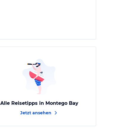
Alle Reisetipps in Montego Bay
Jetzt ansehen