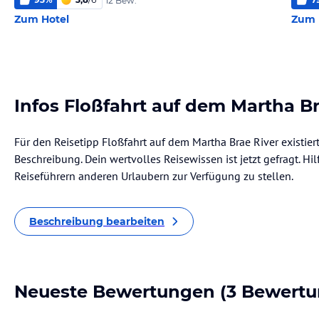
12 Bew.
Zum Hotel
Zum 
Infos Floßfahrt auf dem Martha Br
Für den Reisetipp Floßfahrt auf dem Martha Brae River existier
Beschreibung. Dein wertvolles Reisewissen ist jetzt gefragt. Hil
Reiseführern anderen Urlaubern zur Verfügung zu stellen.
Beschreibung bearbeiten
Neueste Bewertungen
(3 Bewertu