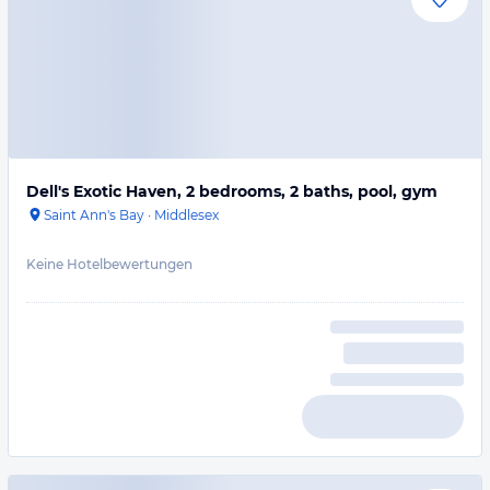
Dell's Exotic Haven, 2 bedrooms, 2 baths, pool, gym
Saint Ann's Bay
·
Middlesex
Keine Hotelbewertungen