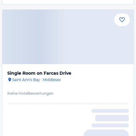
Single Room on Farcas Drive
Saint Ann's Bay
·
Middlesex
Keine Hotelbewertungen