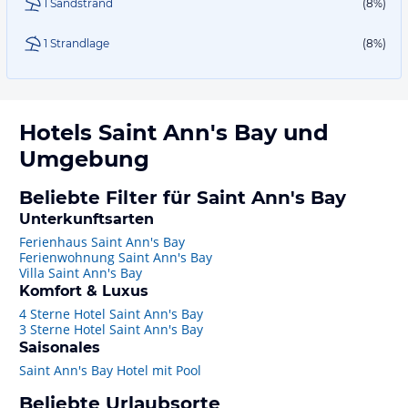
1 Sandstrand
(8%)
1 Strandlage
(8%)
Hotels
Saint Ann's Bay
und
Umgebung
Beliebte Filter für Saint Ann's Bay
Unterkunftsarten
Ferienhaus Saint Ann's Bay
Ferienwohnung Saint Ann's Bay
Villa Saint Ann's Bay
Komfort & Luxus
4 Sterne Hotel Saint Ann's Bay
3 Sterne Hotel Saint Ann's Bay
Saisonales
Saint Ann's Bay Hotel mit Pool
Beliebte Urlaubsorte