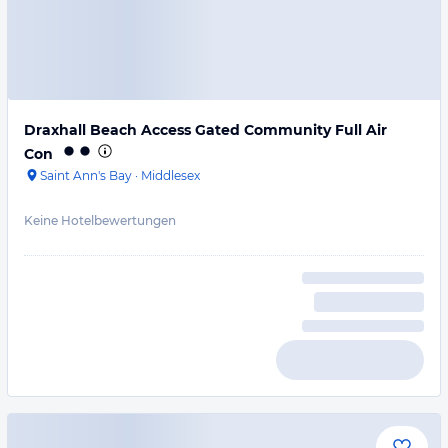
Draxhall Beach Access Gated Community Full Air
Con
Saint Ann's Bay
·
Middlesex
Keine Hotelbewertungen