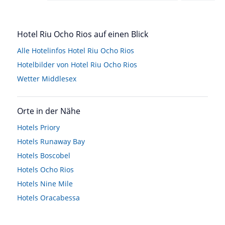
Hotel Riu Ocho Rios auf einen Blick
Alle Hotelinfos Hotel Riu Ocho Rios
Hotelbilder von Hotel Riu Ocho Rios
Wetter Middlesex
Orte in der Nähe
Hotels
Priory
Hotels
Runaway Bay
Hotels
Boscobel
Hotels
Ocho Rios
Hotels
Nine Mile
Hotels
Oracabessa