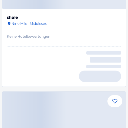
shale
Nine Mile
·
Middlesex
Keine Hotelbewertungen