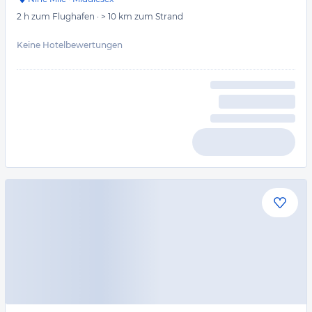
2 h
zum Flughafen
·
> 10 km
zum Strand
Keine Hotelbewertungen