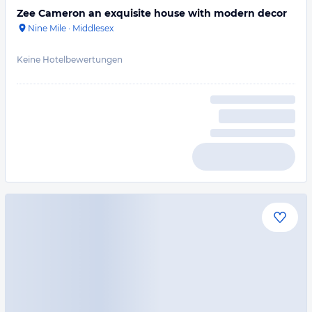
Zee Cameron an exquisite house with modern decor
Nine Mile
·
Middlesex
Keine Hotelbewertungen