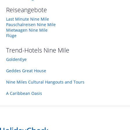
Reiseangebote
Last Minute Nine Mile
Pauschalreisen Nine Mile
Mietwagen Nine Mile
Flüge
Trend-Hotels
Nine Mile
GoldenEye
Geddes Great House
Nine Miles Cultural Hangouts and Tours
A Caribbean Oasis