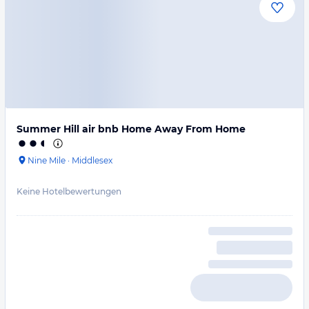
Summer Hill air bnb Home Away From Home
Nine Mile
·
Middlesex
Keine Hotelbewertungen