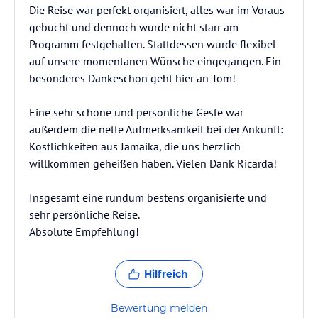
Die Reise war perfekt organisiert, alles war im Voraus
gebucht und dennoch wurde nicht starr am
Programm festgehalten. Stattdessen wurde flexibel
auf unsere momentanen Wünsche eingegangen. Ein
besonderes Dankeschön geht hier an Tom!
Eine sehr schöne und persönliche Geste war
außerdem die nette Aufmerksamkeit bei der Ankunft:
Köstlichkeiten aus Jamaika, die uns herzlich
willkommen geheißen haben. Vielen Dank Ricarda!
Insgesamt eine rundum bestens organisierte und
sehr persönliche Reise.
Absolute Empfehlung!
Hilfreich
Bewertung melden