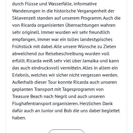
durch Flüsse und Wasserfälle, informative
Wanderungen in die historische Vergangenheit der
Sklavenzeit standen auf unserem Programm. Auch die
von Ricarda organisierten Übernachtungen wahren
sehr originell. Immer wurden wir sehr freundlich
empfangen, immer war ein tolles landestypisches
Frühstück mit dabei. Alle unsere Wünsche zu Zielen
abweichend zur Reisebeschreibung wurden voll
erfüllt. Ricarda weiß sehr viel über Jamaika und kann
das auch eindrucksvoll vermitteln. Alles in allem ein
Erlebnis, welches wir sicher nicht vergessen werden.
Außerhalb dieser Tour konnte Ricarda auch unseren
geplanten Transport mit Tagesprogramm von
Treasure Beach nach Negril und auch unseren
Flughafentransport organisieren. Herzlichen Dank
dafür auch an Junior und Bob die uns dabei begleitet
haben.