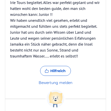
Irie Tours begleitet. Alles war perfekt geplant und wir
hatten wohl den besten guide, den man sich
wünschen kann: Junior !!
Wir haben unendlich viel gesehen, erlebt und
mitgemacht und fühlten uns stets perfekt begleitet.
Junior hat uns durch sein Wissen über Land und
Leute und wegen seiner persönlichen Erfahrungen
Jamaika ein Stück näher gebracht, denn die Insel
besteht nicht nur aus Sonne, Strand und
traumhaftem Wasser..... erlebt es selbst!!
Hilfreich
Bewertung melden