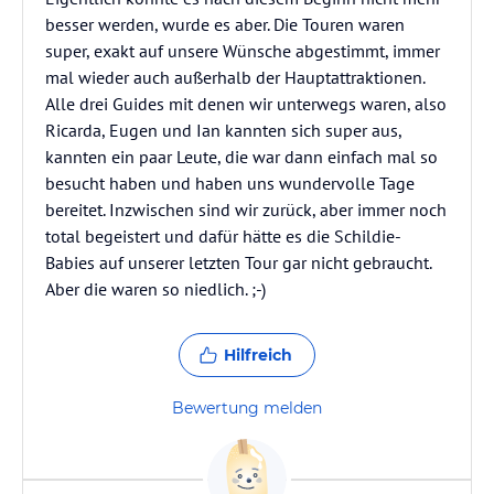
besser werden, wurde es aber. Die Touren waren
super, exakt auf unsere Wünsche abgestimmt, immer
mal wieder auch außerhalb der Hauptattraktionen.
Alle drei Guides mit denen wir unterwegs waren, also
Ricarda, Eugen und Ian kannten sich super aus,
kannten ein paar Leute, die war dann einfach mal so
besucht haben und haben uns wundervolle Tage
bereitet. Inzwischen sind wir zurück, aber immer noch
total begeistert und dafür hätte es die Schildie-
Babies auf unserer letzten Tour gar nicht gebraucht.
Aber die waren so niedlich. ;-)
Hilfreich
Bewertung melden