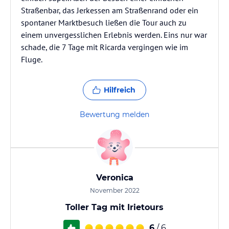
Straßenbar, das Jerkessen am Straßenrand oder ein
spontaner Marktbesuch ließen die Tour auch zu
einem unvergesslichen Erlebnis werden. Eins nur war
schade, die 7 Tage mit Ricarda vergingen wie im
Fluge.
Hilfreich
Bewertung melden
Veronica
November 2022
Toller Tag mit Irietours
6
/ 6