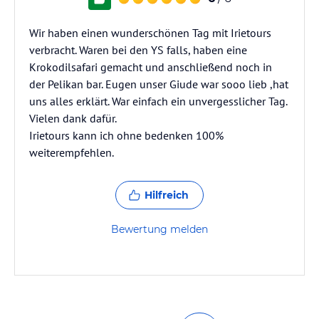
Wir haben einen wunderschönen Tag mit Irietours
verbracht. Waren bei den YS falls, haben eine
Krokodilsafari gemacht und anschließend noch in
der Pelikan bar. Eugen unser Giude war sooo lieb ,hat
uns alles erklärt. War einfach ein unvergesslicher Tag.
Vielen dank dafür.
Irietours kann ich ohne bedenken 100%
weiterempfehlen.
Hilfreich
Bewertung melden