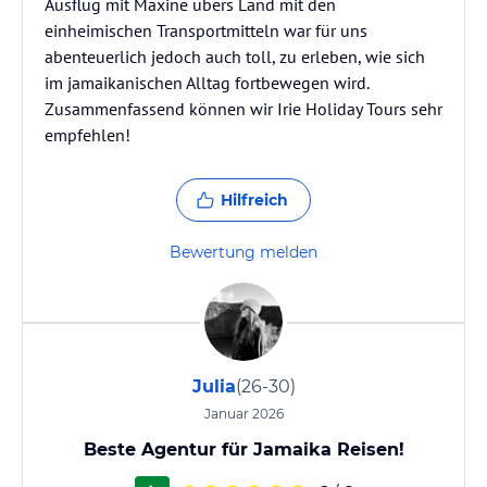
Ausflug mit Maxine übers Land mit den
einheimischen Transportmitteln war für uns
abenteuerlich jedoch auch toll, zu erleben, wie sich
im jamaikanischen Alltag fortbewegen wird.
Zusammenfassend können wir Irie Holiday Tours sehr
empfehlen!
Hilfreich
Bewertung melden
Julia
(26-30)
Januar 2026
Beste Agentur für Jamaika Reisen!