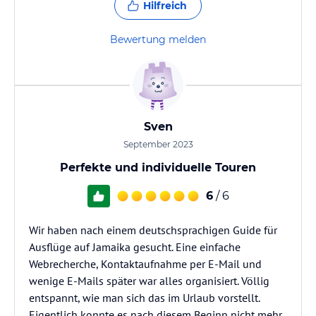
Hilfreich
Bewertung melden
Sven
September 2023
Perfekte und individuelle Touren
6
/ 6
Wir haben nach einem deutschsprachigen Guide für
Ausflüge auf Jamaika gesucht. Eine einfache
Webrecherche, Kontaktaufnahme per E-Mail und
wenige E-Mails später war alles organisiert. Völlig
entspannt, wie man sich das im Urlaub vorstellt.
Eigentlich konnte es nach diesem Beginn nicht mehr