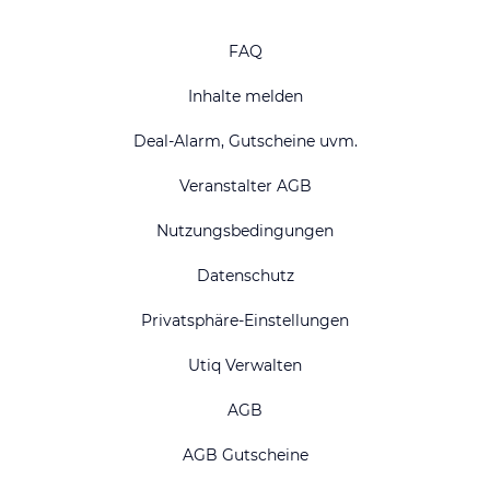
FAQ
Inhalte melden
Deal-Alarm, Gutscheine uvm.
Veranstalter AGB
Nutzungsbedingungen
Datenschutz
Privatsphäre-Einstellungen
Utiq Verwalten
AGB
AGB Gutscheine