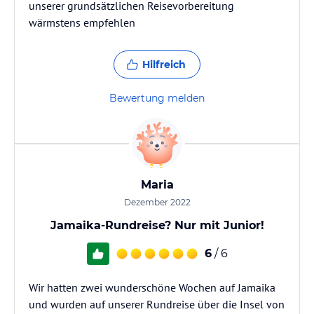
unserer grundsätzlichen Reisevorbereitung
wärmstens empfehlen
Hilfreich
Bewertung melden
Maria
Dezember 2022
Jamaika-Rundreise? Nur mit Junior!
6
/ 6
Wir hatten zwei wunderschöne Wochen auf Jamaika
und wurden auf unserer Rundreise über die Insel von