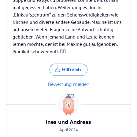
Suppe und Pattys 🥰 probieren konnten. Muss man
mal gegessen haben. Weiter ging es durchs
„Einkaufszentrum“ zu den Sehenswürdigkeiten wie
Kirchen und diverse andere Gebäude. Maxine ist uns
auf unsere vielen Fragen keine Antwort schuldig
geblieben. Wenn jemand Land und Leute kennen
lernen möchte, der ist bei Maxine gut aufgehoben.
Prädikat sehr wertvoll. 👍🏼
Hilfreich
Bewertung melden
Ines und Andreas
April 2024