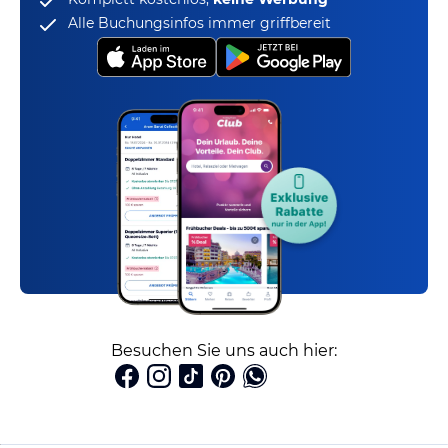
Alle Buchungsinfos immer griffbereit
Besuchen Sie uns auch hier: