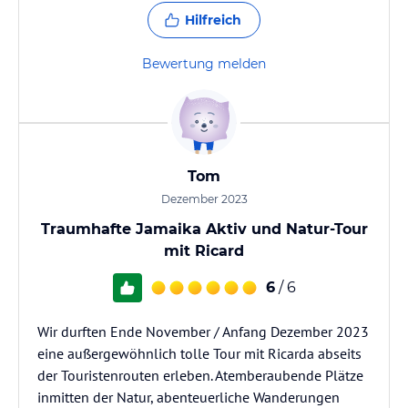
Hilfreich
Bewertung melden
Tom
Dezember 2023
Traumhafte Jamaika Aktiv und Natur-Tour
mit Ricard
6
/ 6
Wir durften Ende November / Anfang Dezember 2023
eine außergewöhnlich tolle Tour mit Ricarda abseits
der Touristenrouten erleben. Atemberaubende Plätze
inmitten der Natur, abenteuerliche Wanderungen