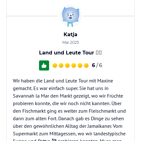
Katja
Mai 2025
Land und Leute Tour 👍🏼
6
/ 6
Wir haben die Land und Leute Tour mit Maxine
gemacht. Es war einfach super. Sie hat uns in
Savannah la Mar den Markt gezeigt, wo wir Früchte
probieren konnte, die wir noch nicht kannten. Über
den Fischmarkt ging es weiter zum Fleischmarkt und
dann zum alten Fort. Danach gab es Dinge zu sehen
über den gewöhnlichen Alltag der Jamaikaner. Vom
Supermarkt zum Mittagessen, wo wir landestypische