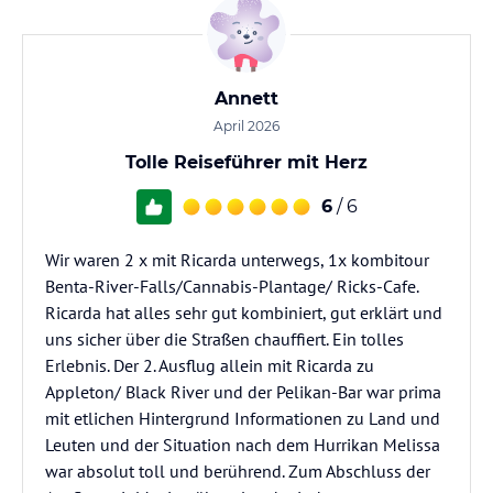
Annett
April 2026
Tolle Reiseführer mit Herz
6
/ 6
Wir waren 2 x mit Ricarda unterwegs, 1x kombitour
Benta-River-Falls/Cannabis-Plantage/ Ricks-Cafe.
Ricarda hat alles sehr gut kombiniert, gut erklärt und
uns sicher über die Straßen chauffiert. Ein tolles
Erlebnis. Der 2. Ausflug allein mit Ricarda zu
Appleton/ Black River und der Pelikan-Bar war prima
mit etlichen Hintergrund Informationen zu Land und
Leuten und der Situation nach dem Hurrikan Melissa
war absolut toll und berührend. Zum Abschluss der