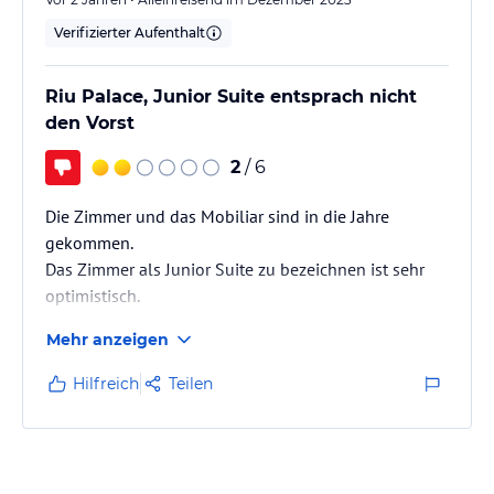
Verifizierter Aufenthalt
Riu Palace, Junior Suite entsprach nicht
den Vorst
2
/ 6
Die Zimmer und das Mobiliar sind in die Jahre
gekommen.
Das Zimmer als Junior Suite zu bezeichnen ist sehr
optimistisch.
Der Preis ist somit nicht zu rechtfertigen.
Mehr anzeigen
Hilfreich
Teilen