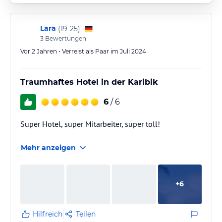
Lara
(
19-25
)
3
Bewertungen
Vor 2 Jahren • Verreist als Paar im Juli 2024
Traumhaftes Hotel in der Karibik
6
/ 6
Super Hotel, super Mitarbeiter, super toll!
Mehr anzeigen
+
6
Hilfreich
Teilen