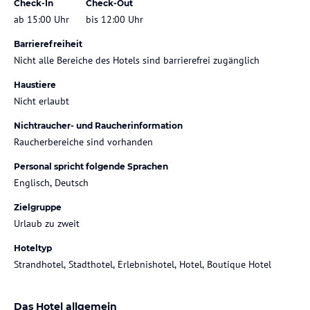
Check-In
Check-Out
ab 15:00 Uhr
bis 12:00 Uhr
Barrierefreiheit
Nicht alle Bereiche des Hotels sind barrierefrei zugänglich
Haustiere
Nicht erlaubt
Nichtraucher- und Raucherinformation
Raucherbereiche sind vorhanden
Personal spricht folgende Sprachen
Englisch, Deutsch
Zielgruppe
Urlaub zu zweit
Hoteltyp
Strandhotel, Stadthotel, Erlebnishotel, Hotel, Boutique Hotel
Das Hotel allgemein