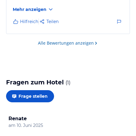
Mehr anzeigen
Hilfreich
Teilen
Alle Bewertungen anzeigen
Fragen zum Hotel
(
1
)
Frage stellen
Renate
am
10. Juni 2025