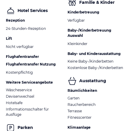
Familie & Kinder
Hotel Services
Kinderbetreuung
Rezeption
Verfügbar
24-Stunden-Rezeption
Baby-/Kinderbetreuung
Auswahl
Lift
Kleinkinder
Nicht verfügbar
Baby- und Kinderausstattung
Flughafentransfer
Keine Baby-/Kinderbetten
Flughafentransfer Nutzung
Kostenlose Baby-/Kinderbetten
Kostenpflichtig
Ausstattung
Weitere Serviceangebote
Wäscheservice
Räumlichkeiten
Devisenwechsel
Garten
Hotelsafe
Raucherbereich
Informationsschalter für
Terrasse
Ausflüge
Fitnesscenter
Parken
Klimaanlage